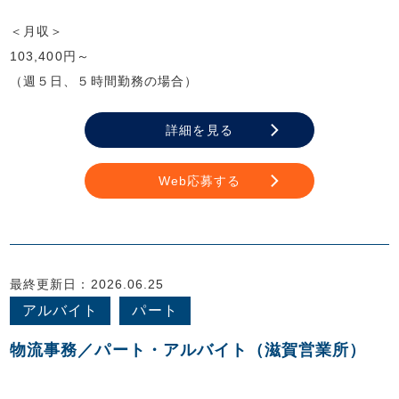
＜月収＞
103,400円～
（週５日、５時間勤務の場合）
詳細を見る
Web応募する
最終更新日：2026.06.25
アルバイト
パート
物流事務／パート・アルバイト（滋賀営業所）