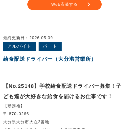
Web応募する
最終更新日：2026.05.09
アルバイト
パート
給食配送ドライバー（大分港営業所）
【No.25148】学校給食配送ドライバー募集！子
ども達が大好きな給食を届けるお仕事です！
【勤務地】
〒 870-0266
大分県大分市大在2番地