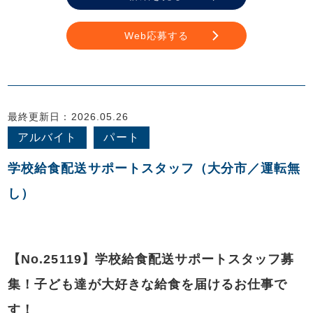
Web応募する
最終更新日：2026.05.26
アルバイト
パート
学校給食配送サポートスタッフ（大分市／運転無
し）
【No.25119】学校給食配送サポートスタッフ募
集！子ども達が大好きな給食を届けるお仕事で
す！