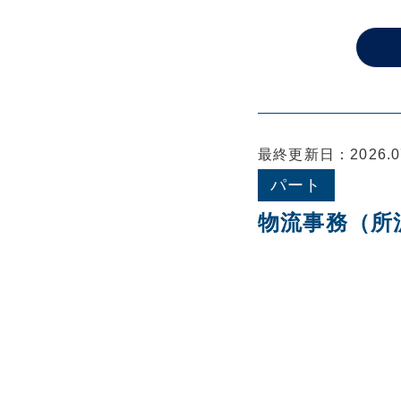
最終更新日：2026.07
パート
物流事務（所