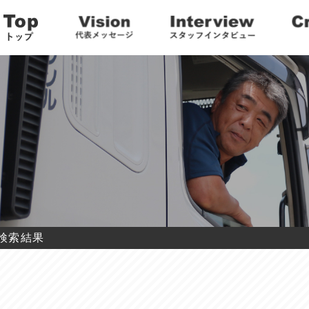
の検索結果