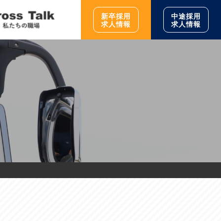
新卒採用
中途採用
求人情報
求人情報