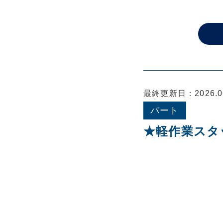
最終更新日：2026.06
パート
★軽作業スタ