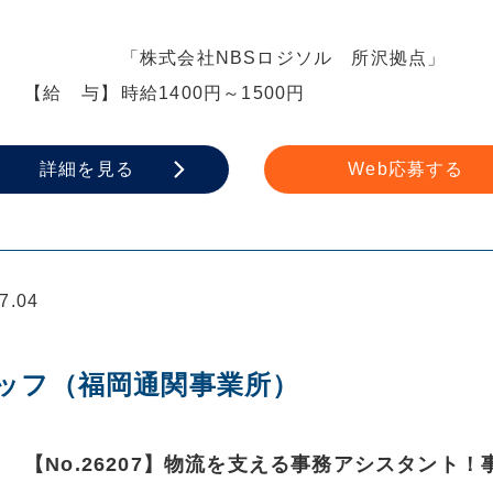
「株式会社NBSロジソル 所沢拠点」
【給 与】
時給1400円～1500円
詳細を見る
Web応募する
.04
ッフ（福岡通関事業所）
【No.26207】物流を支える事務アシスタント！