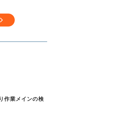
座り作業メインの検