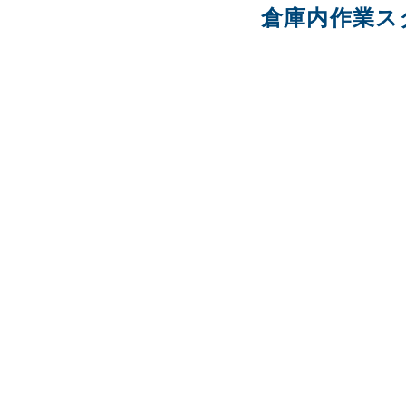
倉庫内作業ス