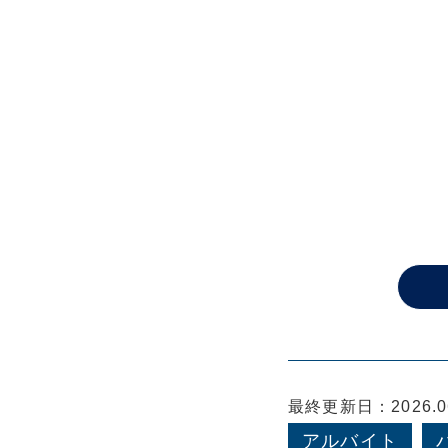
最終更新日：2026.06
アルバイト