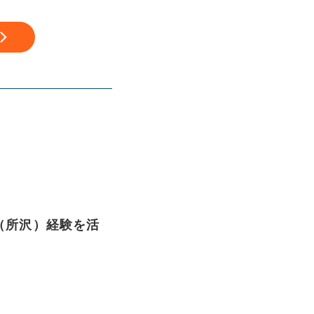
！（所沢）経験を活