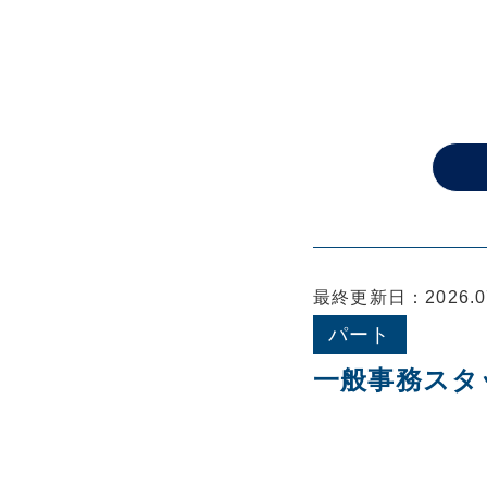
最終更新日：2026.07
パート
一般事務スタ