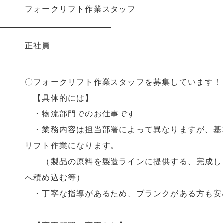
フォークリフト作業スタッフ
正社員
〇フォークリフト作業スタッフを募集しています！
【具体的には】
・物流部門でのお仕事です
・業務内容は担当部署によって異なりますが、基
リフト作業になります。
（製品の原料を製造ラインに提供する、完成し
へ積め込む等）
・丁寧な指導があるため、ブランクがある方も安