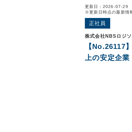
更新日：2026-07-29
※更新日時点の最新情
正社員
株式会社NBSロジ
【No.261
上の安定企業