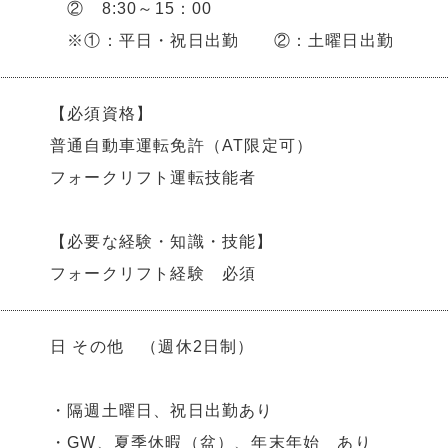
② 8:30～15：00
※①：平日・祝日出勤 ②：土曜日出勤
【必須資格】
普通自動車運転免許（AT限定可）
フォークリフト運転技能者
【必要な経験・知識・技能】
フォークリフト経験 必須
日 その他 （週休2日制）
・隔週土曜日、祝日出勤あり
・GW、夏季休暇（盆）、年末年始 あり