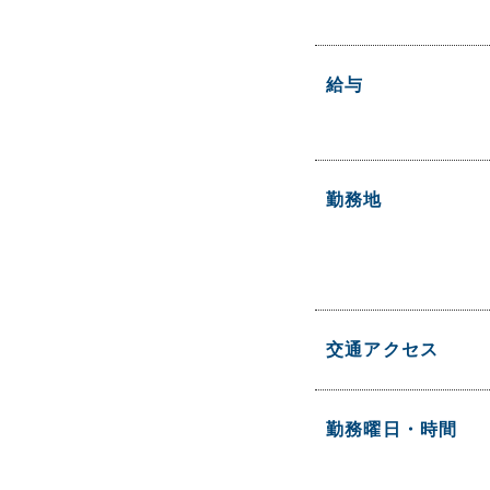
給与
勤務地
交通アクセス
勤務曜日・時間