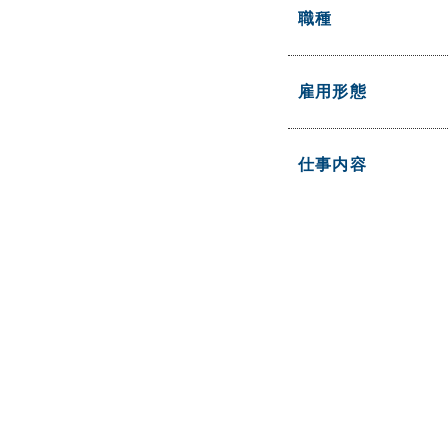
職種
雇用形態
仕事内容