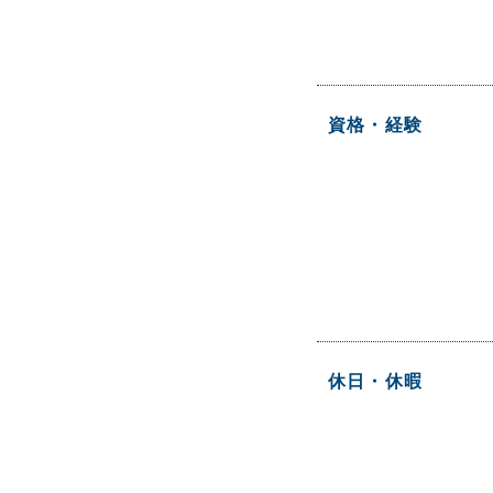
資格・経験
休日・休暇