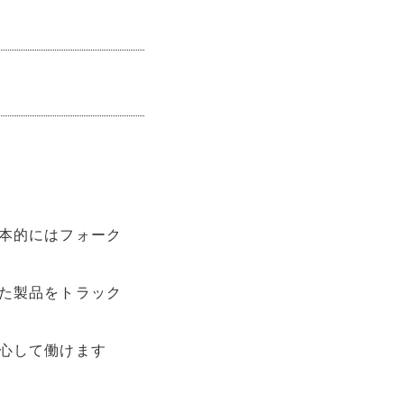
本的にはフォーク
た製品をトラック
心して働けます