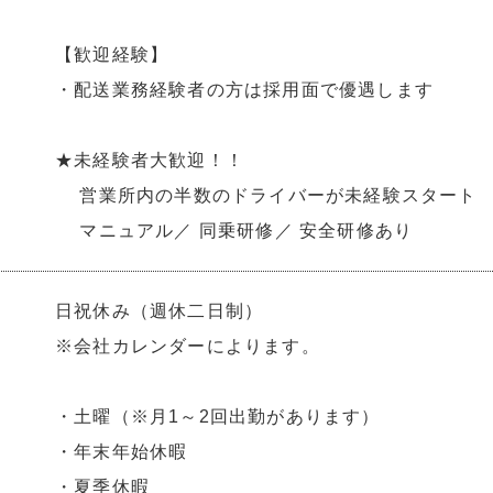
【歓迎経験】
・配送業務経験者の方は採用面で優遇します
★未経験者大歓迎！！
営業所内の半数のドライバーが未経験スタート
マニュアル／ 同乗研修／ 安全研修あり
日祝休み（週休二日制）
※会社カレンダーによります。
・土曜（※月1～2回出勤があります）
・年末年始休暇
・夏季休暇