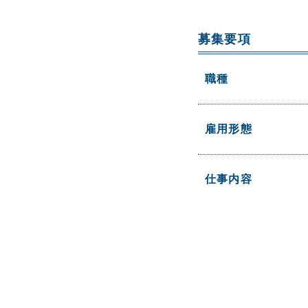
募集要項
職種
雇用形態
仕事内容