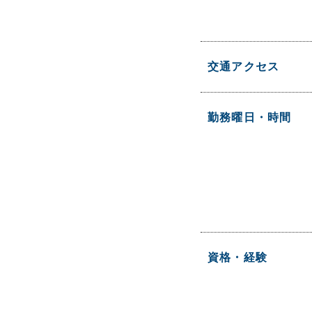
交通アクセス
勤務曜日・時間
資格・経験