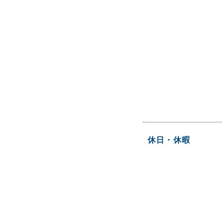
休日・休暇