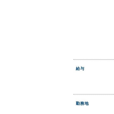
給与
勤務地