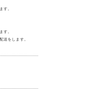
ます。
ます。
配送をします。