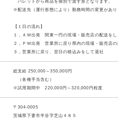
パレットから商品を個別で渡す形となります。
※配送先（運行形態により）勤務時間の変更があり
【１日の流れ】
１，ＡＭ出発 関東一円の現場・販売店の配送をし
２，ＰＭ出発 営業所に戻り県内の現場・販売店の
３，営業所に戻り、翌日の積込みをして退社
総支給 250,000～350,000円
（各種手当含む）
※試用期間中 220,000円～320,000円程度
〒304-0005
茨城県下妻市半谷字芝山４８５