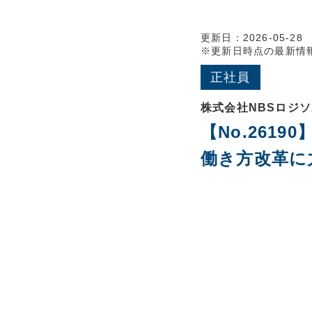
更新日：2026-05-28
※更新日時点の最新情
正社員
株式会社NBSロジ
【No.261
働き方改革に