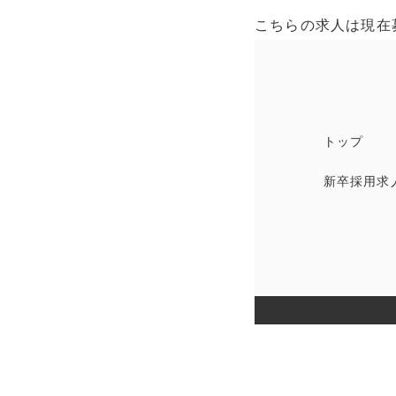
こちらの求人は現在
トップ
新卒採用求