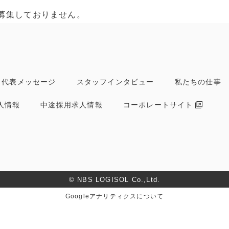
募集しておりません。
代表メッセージ
スタッフインタビュー
私たちの仕事
人情報
中途採用求人情報
コーポレートサイト
© NBS LOGISOL Co.,Ltd.
Googleアナリティクスについて