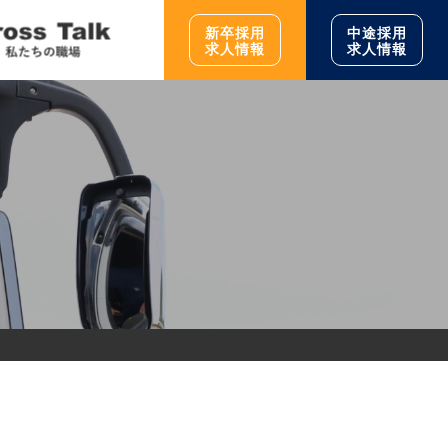
新卒採用
中途採用
求人情報
求人情報
新卒採用求人情報