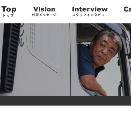
スタッフインタビュー
私たちの仕事